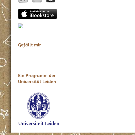
Gefällt mir
Ein Programm der
Universität Leiden