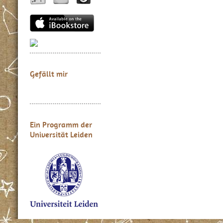
Gefällt mir
Ein Programm der
Universität Leiden