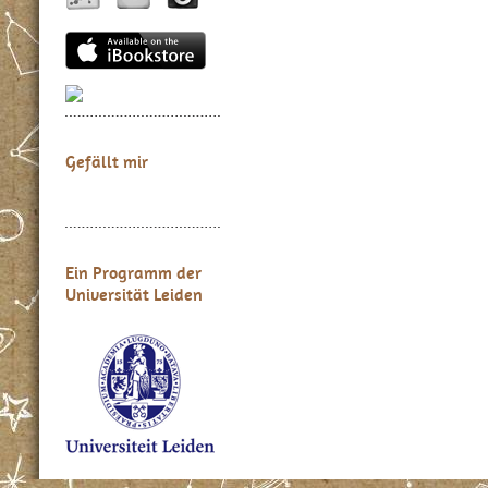
Gefällt mir
Ein Programm der
Universität Leiden