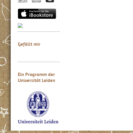
Gefällt mir
Ein Programm der
Universität Leiden