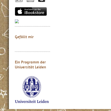
Gefällt mir
Ein Programm der
Universität Leiden