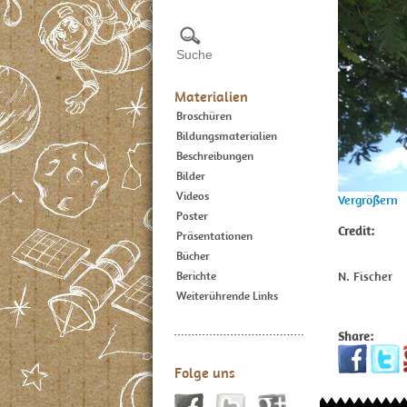
Materialien
Broschüren
Bildungsmaterialien
Beschreibungen
Bilder
Videos
Vergrößern
Poster
Credit:
Präsentationen
Bücher
N. Fischer
Berichte
Weiterührende Links
Share:
Folge uns