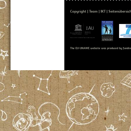
Copyright
Team
IKT
Seitenübersic
The EU-UNAWE website was produced by fundin