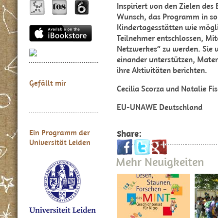
Inspiriert von den Zielen 
Wunsch, das Programm in so 
Kindertagesstätten wie mögli
Teilnehmer entschlossen, M
Netzwerkes“ zu werden. Sie w
einander unterstützen, Mater
ihre Aktivitäten berichten.
Gefällt mir
Cecilia Scorza und Natalie Fi
EU-UNAWE Deutschland
Ein Programm der
Share:
Universität Leiden
Mehr Neuigkeiten